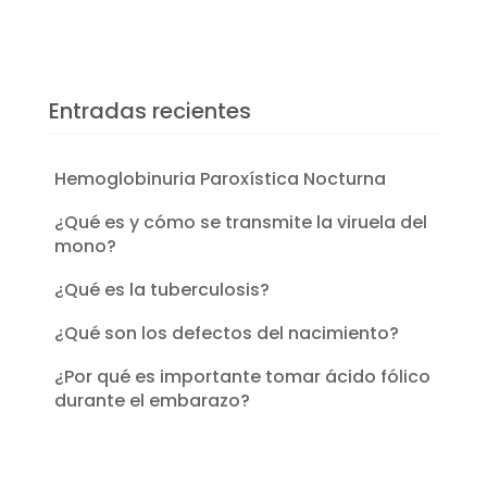
Entradas recientes
Hemoglobinuria Paroxística Nocturna
¿Qué es y cómo se transmite la viruela del
mono?
¿Qué es la tuberculosis?
¿Qué son los defectos del nacimiento?
¿Por qué es importante tomar ácido fólico
durante el embarazo?