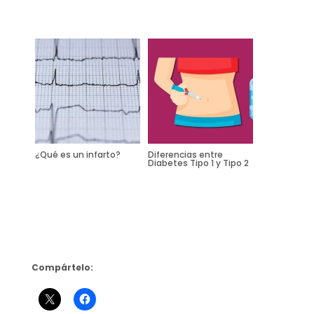
¿Qué es un infarto?
Diferencias entre
Diabetes Tipo 1 y Tipo 2
Compártelo: