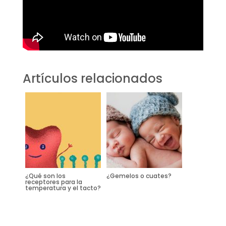
Artículos relacionados
¿Qué son los
¿Gemelos o cuates?
receptores para la
temperatura y el tacto?