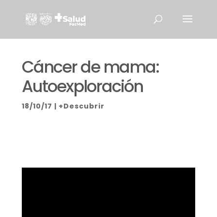
Cáncer de mama:
Autoexploración
18/10/17
|
+Descubrir