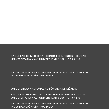
FACULTAD DE MEDICINA • CIRCUITO INTERIOR • CIUDAD
UNIVERSITARIA • AV. UNIVERSIDAD 3000 • CP 04510
COORDINACIÓN DE COMUNICACIÓN SOCIAL • TORRE DE
INVESTIGACIÓN SÉPTIMO PISO.
UNIVERSIDAD NACIONAL AUTÓNOMA DE MÉXICO
FACULTAD DE MEDICINA • CIRCUITO INTERIOR • CIUDAD
UNIVERSITARIA • AV. UNIVERSIDAD 3000 • CP 04510
COORDINACIÓN DE COMUNICACIÓN SOCIAL • TORRE DE
INVESTIGACIÓN SÉPTIMO PISO.