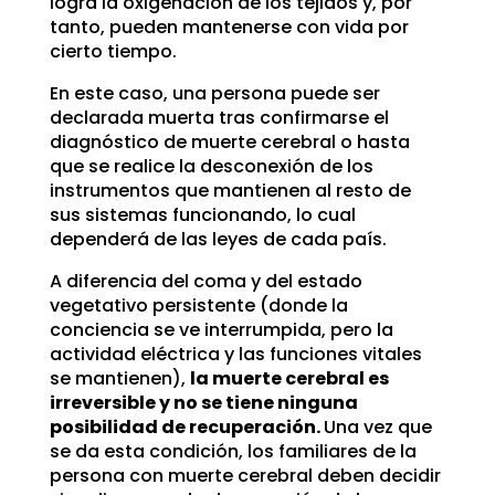
logra la oxigenación de los tejidos y, por
tanto, pueden mantenerse con vida por
cierto tiempo.
En este caso, una persona puede ser
declarada muerta tras confirmarse el
diagnóstico de muerte cerebral o hasta
que se realice la desconexión de los
instrumentos que mantienen al resto de
sus sistemas funcionando, lo cual
dependerá de las leyes de cada país.
A diferencia del coma y del estado
vegetativo persistente (donde la
conciencia se ve interrumpida, pero la
actividad eléctrica y las funciones vitales
se mantienen),
la muerte cerebral es
irreversible y no se tiene ninguna
posibilidad de recuperación.
Una vez que
se da esta condición, los familiares de la
persona con muerte cerebral deben decidir