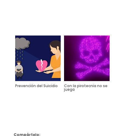
Prevención del Suicidio
Con la pirotecnia no se
juega
Compártelo: