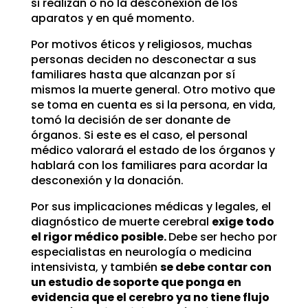
si realizan o no la desconexión de los
aparatos y en qué momento.
Por motivos éticos y religiosos, muchas
personas deciden no desconectar a sus
familiares hasta que alcanzan por sí
mismos la muerte general. Otro motivo que
se toma en cuenta es si la persona, en vida,
tomó la decisión de ser donante de
órganos. Si este es el caso, el personal
médico valorará el estado de los órganos y
hablará con los familiares para acordar la
desconexión y la donación.
Por sus implicaciones médicas y legales, el
diagnóstico de muerte cerebral
exige todo
el rigor médico posible.
Debe ser hecho por
especialistas en neurología o medicina
intensivista, y también
se debe contar con
un estudio de soporte que ponga en
evidencia que el cerebro ya no tiene flujo