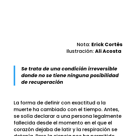
Nota:
Erick Cortés
Ilustración:
Ali Acosta
Se trata de una condición irreversible
donde no se tiene
ninguna posibilidad
de recuperación
La forma de definir con exactitud a la
muerte ha cambiado con el tiempo. Antes,
se solía declarar a una persona legalmente
fallecida desde el momento en el que el
corazón dejaba de latir y la respiración se