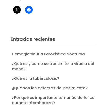
Entradas recientes
Hemoglobinuria Paroxística Nocturna
¿Qué es y cómo se transmite la viruela del
mono?
¿Qué es la tuberculosis?
¿Qué son los defectos del nacimiento?
¿Por qué es importante tomar ácido fólico
durante el embarazo?