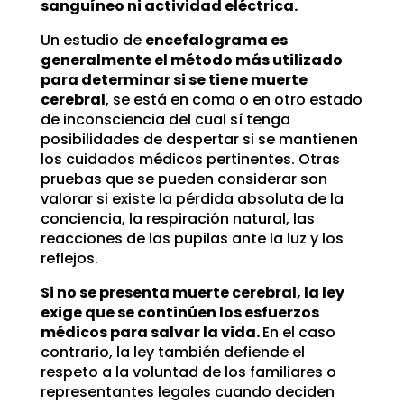
sanguíneo ni actividad eléctrica.
Un estudio de
encefalograma es
generalmente el método más utilizado
para determinar si se tiene muerte
cerebral
, se está en coma o en otro estado
de inconsciencia del cual sí tenga
posibilidades de despertar si se mantienen
los cuidados médicos pertinentes. Otras
pruebas que se pueden considerar son
valorar si existe la pérdida absoluta de la
conciencia, la respiración natural, las
reacciones de las pupilas ante la luz y los
reflejos.
Si no se presenta muerte cerebral, la ley
exige que se continúen los esfuerzos
médicos para salvar la vida.
En el caso
contrario, la ley también defiende el
respeto a la voluntad de los familiares o
representantes legales cuando deciden