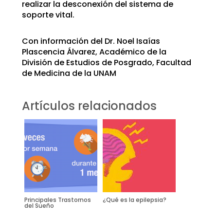
realizar la desconexión del sistema de
soporte vital.
Con información del Dr. Noel Isaías
Plascencia Álvarez, Académico de la
División de Estudios de Posgrado, Facultad
de Medicina de la UNAM
Artículos relacionados
Principales Trastornos
¿Qué es la epilepsia?
del Sueño