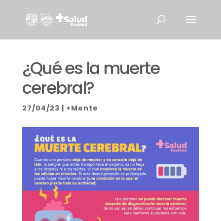
¿Qué es la muerte
cerebral?
27/04/23
|
+Mente