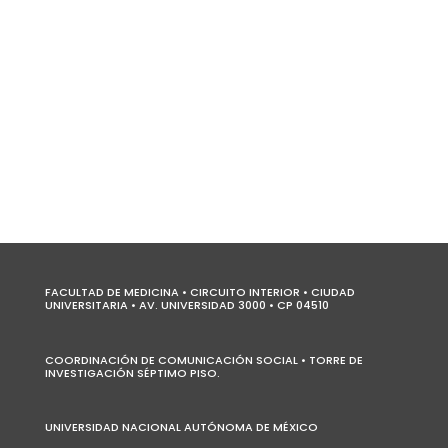
FACULTAD DE MEDICINA • CIRCUITO INTERIOR • CIUDAD
UNIVERSITARIA • AV. UNIVERSIDAD 3000 • CP 04510
COORDINACIÓN DE COMUNICACIÓN SOCIAL • TORRE DE
INVESTIGACIÓN SÉPTIMO PISO.
UNIVERSIDAD NACIONAL AUTÓNOMA DE MÉXICO